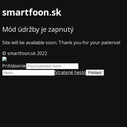
smartfoon.sk
Mód údržby je zapnutý
Site will be available soon. Thank you for your patience!
© smartfoon.sk 2022
Prihlásenie
Stratené heslo