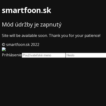
smartfoon.sk
Mód údržby je zapnutý
Site will be available soon. Thank you for your patience!
© smartfoon.sk 2022
Prihlásenie