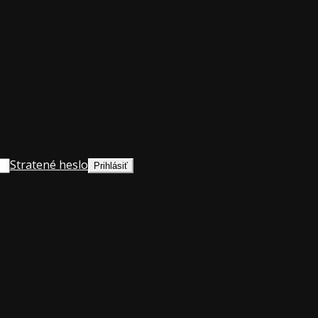
Stratené heslo