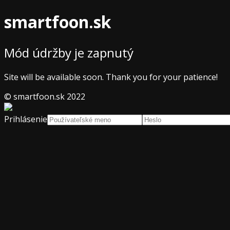
smartfoon.sk
Mód údržby je zapnutý
Site will be available soon. Thank you for your patience!
© smartfoon.sk 2022
Prihlásenie