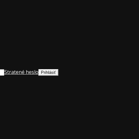
Stratené heslo