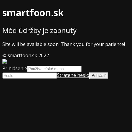
smartfoon.sk
Mód údržby je zapnutý
Site will be available soon. Thank you for your patience!
© smartfoon.sk 2022
Prihlásenie
Stratené heslo